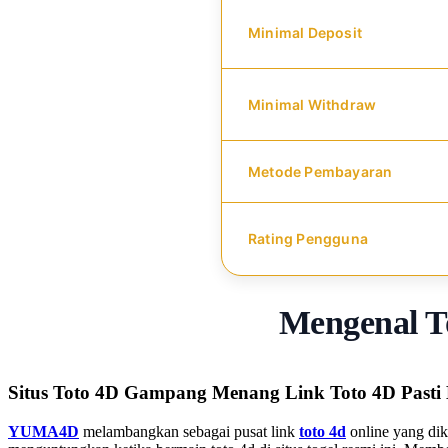
Minimal Deposit
Minimal Withdraw
Metode Pembayaran
Rating Pengguna
Mengenal T
Situs Toto 4D Gampang Menang Link Toto 4D Past
YUMA4D
melambangkan sebagai pusat link
toto 4d
online yang di