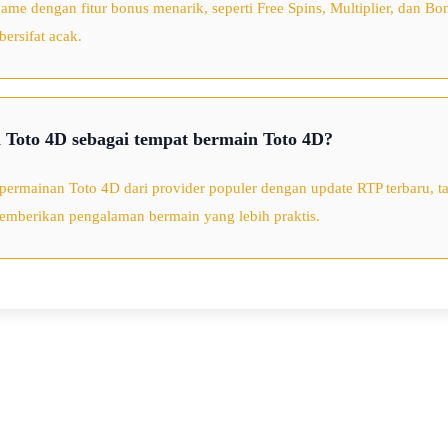
me dengan fitur bonus menarik, seperti Free Spins, Multiplier, dan
bersifat acak.
Toto 4D sebagai tempat bermain Toto 4D?
rmainan Toto 4D dari provider populer dengan update RTP terbaru, ta
emberikan pengalaman bermain yang lebih praktis.