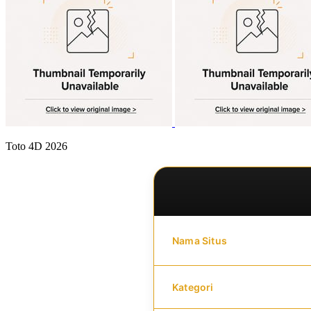
Toto 4D 2026
Nama Situs
Kategori