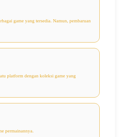
berbagai game yang tersedia. Namun, pembaruan
satu platform dengan koleksi game yang
sme permainannya.