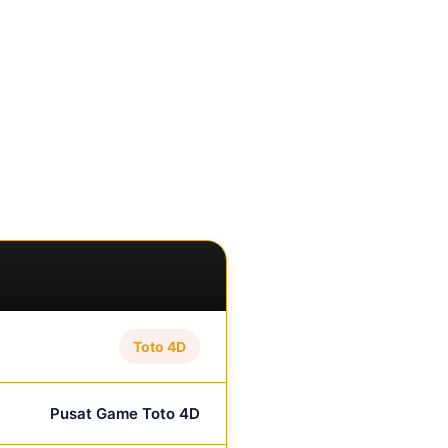
Toto 4D
Pusat Game Toto 4D