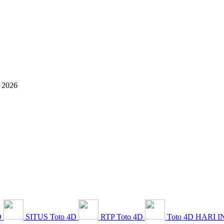
 2026
D
SITUS Toto 4D
RTP Toto 4D
Toto 4D HARI I