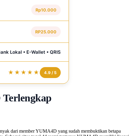
Rp10.000
RP25.000
ank Lokal • E-Wallet • QRIS
 Terlengkap
i. Banyak dari member YUMA4D yang sudah membuktikan betapa