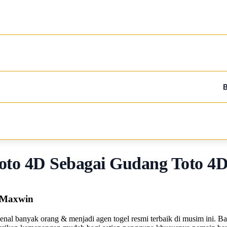
B
oto 4D Sebagai Gudang Toto 4D
i Maxwin
kenal banyak orang & menjadi agen togel resmi terbaik di musim in