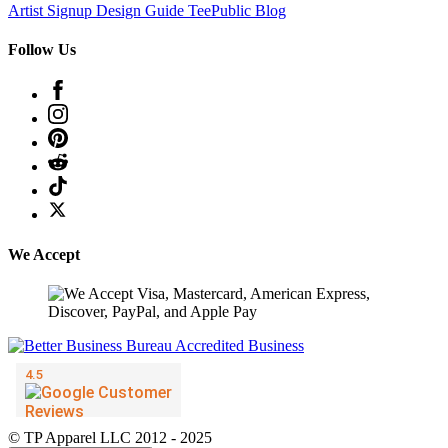
Artist Signup
Design Guide
TeePublic Blog
Follow Us
We Accept
© TP Apparel LLC 2012 - 2025