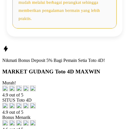
mudah melalui berbagai perangkat sehingga
memberikan pengalaman bermain yang lebih
praktis.
Nikmati
Bonus Deposit 5%
Bagi Pemain Setia
Toto 4D!
MARKET GUDANG Toto 4D MAXWIN
Murah!
4.9 out of 5
SITUS Toto 4D
4.9 out of 5
Bonus Menarik