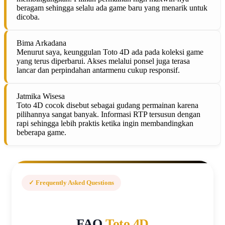
beragam sehingga selalu ada game baru yang menarik untuk
dicoba.
Bima Arkadana
Menurut saya, keunggulan Toto 4D ada pada koleksi game
yang terus diperbarui. Akses melalui ponsel juga terasa
lancar dan perpindahan antarmenu cukup responsif.
Jatmika Wisesa
Toto 4D cocok disebut sebagai gudang permainan karena
pilihannya sangat banyak. Informasi RTP tersusun dengan
rapi sehingga lebih praktis ketika ingin membandingkan
beberapa game.
✓ Frequently Asked Questions
FAQ
Toto 4D