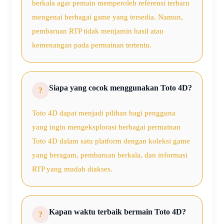
berkala agar pemain memperoleh referensi terbaru
mengenai berbagai game yang tersedia. Namun,
pembaruan RTP tidak menjamin hasil atau
kemenangan pada permainan tertentu.
Siapa yang cocok menggunakan Toto 4D?
Toto 4D dapat menjadi pilihan bagi pengguna
yang ingin mengeksplorasi berbagai permainan
Toto 4D dalam satu platform dengan koleksi game
yang beragam, pembaruan berkala, dan informasi
RTP yang mudah diakses.
Kapan waktu terbaik bermain Toto 4D?