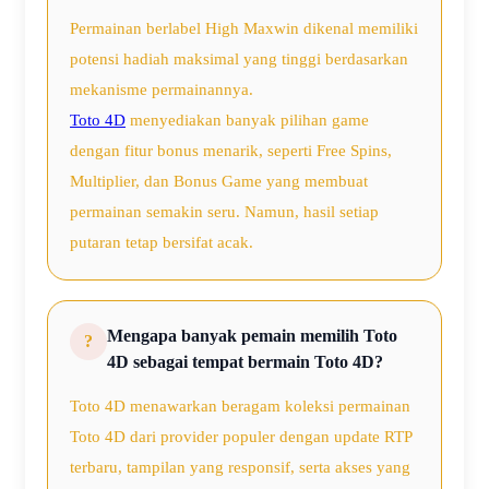
Permainan berlabel High Maxwin dikenal memiliki
potensi hadiah maksimal yang tinggi berdasarkan
mekanisme permainannya.
Toto 4D
menyediakan banyak pilihan game
dengan fitur bonus menarik, seperti Free Spins,
Multiplier, dan Bonus Game yang membuat
permainan semakin seru. Namun, hasil setiap
putaran tetap bersifat acak.
Mengapa banyak pemain memilih Toto
4D sebagai tempat bermain Toto 4D?
Toto 4D menawarkan beragam koleksi permainan
Toto 4D dari provider populer dengan update RTP
terbaru, tampilan yang responsif, serta akses yang