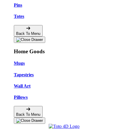
Pins
Totes
Back To Menu
Home Goods
Mugs
Tapestries
Wall Art
Pillows
Back To Menu