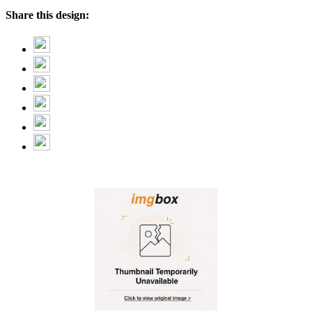
Share this design: