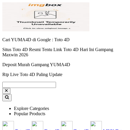
Cari YUMA4D di Google : Toto 4D
Situs Toto 4D Resmi Tentu Link Toto 4D Hari Ini Gampang
Maxwin 2026
Deposit Murah Gampang YUMA4D
Rtp Live Toto 4D Paling Update
Explore Categories
Popular Products